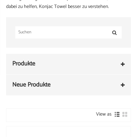
dabei zu helfen, Konjac Towel besser zu verstehen.
Produkte
Neue Produkte
View as