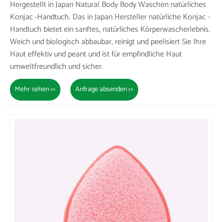
Hergestellt in Japan Natural Body Body Waschen natürliches
Konjac -Handtuch. Das in Japan Hersteller natürliche Konjac -
Handtuch bietet ein sanftes, natürliches Körperwascherlebnis.
Weich und biologisch abbaubar, reinigt und peelisiert Sie Ihre
Haut effektiv und peant und ist für empfindliche Haut
umweltfreundlich und sicher.
Mehr sehen >>
Anfrage absenden >>