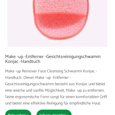
Make -up -Entferner -Gesichtsreinigungschwamm
Konjac -Handtuch
Make -up Remover Face Cleansing Schwamm Konjac -
Handtuch. Dieser Make -up -Entferner -
Gesichtsreinigungsschwamm besteht aus Konjac und bietet
eine weiche und sanfte Möglichkeit, Make -up zu entfernen.
Seine ergonomische Form sorgt für einen komfortablen Griff
und bietet eine effektive Reinigung für empfindliche Haut.