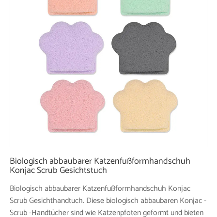
Biologisch abbaubarer Katzenfußformhandschuh
Konjac Scrub Gesichtstuch
Biologisch abbaubarer Katzenfußformhandschuh Konjac
Scrub Gesichthandtuch. Diese biologisch abbaubaren Konjac -
Scrub -Handtücher sind wie Katzenpfoten geformt und bieten