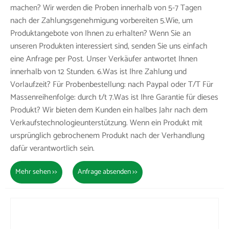
machen? Wir werden die Proben innerhalb von 5-7 Tagen
nach der Zahlungsgenehmigung vorbereiten 5.Wie, um
Produktangebote von Ihnen zu erhalten? Wenn Sie an
unseren Produkten interessiert sind, senden Sie uns einfach
eine Anfrage per Post. Unser Verkäufer antwortet Ihnen
innerhalb von 12 Stunden. 6.Was ist Ihre Zahlung und
Vorlaufzeit? Für Probenbestellung: nach Paypal oder T/T Für
Massenreihenfolge: durch t/t 7.Was ist Ihre Garantie für dieses
Produkt? Wir bieten dem Kunden ein halbes Jahr nach dem
Verkaufstechnologieunterstützung. Wenn ein Produkt mit
ursprünglich gebrochenem Produkt nach der Verhandlung
dafür verantwortlich sein.
Mehr sehen >>
Anfrage absenden >>