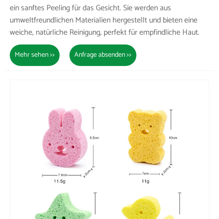
ein sanftes Peeling für das Gesicht. Sie werden aus
umweltfreundlichen Materialien hergestellt und bieten eine
weiche, natürliche Reinigung, perfekt für empfindliche Haut.
Mehr sehen >>
Anfrage absenden >>