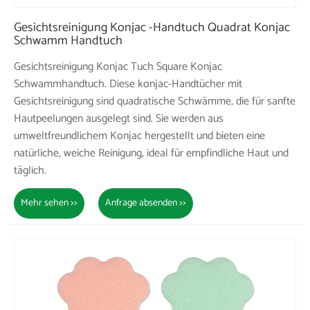
Gesichtsreinigung Konjac -Handtuch Quadrat Konjac
Schwamm Handtuch
Gesichtsreinigung Konjac Tuch Square Konjac
Schwammhandtuch. Diese konjac-Handtücher mit
Gesichtsreinigung sind quadratische Schwämme, die für sanfte
Hautpeelungen ausgelegt sind. Sie werden aus
umweltfreundlichem Konjac hergestellt und bieten eine
natürliche, weiche Reinigung, ideal für empfindliche Haut und
täglich.
Mehr sehen >>
Anfrage absenden >>