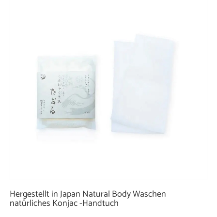
Hergestellt in Japan Natural Body Waschen
natürliches Konjac -Handtuch