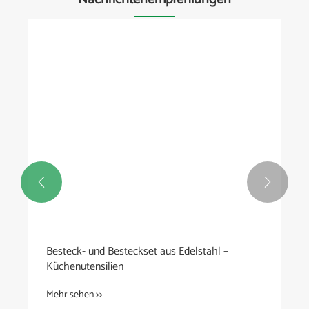


Besteck- und Besteckset aus Edelstahl –
Küchenutensilien
Mehr sehen >>