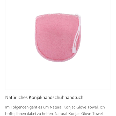
Natürliches Konjakhandschuhhandtuch
Im Folgenden geht es um Natural Konjac Glove Towel. Ich
hoffe, Ihnen dabei zu helfen, Natural Konjac Glove Towel