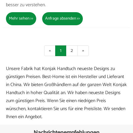
besser zu verstehen.
Mehr sehen >>
Anfrage absenden >>
«
1
2
»
Unsere Fabrik hat Konjak Handtuch neueste Designs zu
günstigen Preisen. Best-Home ist ein Hersteller und Lieferant
in China. Wir bieten Großhändlern auf der ganzen Welt Konjak
Handtuch in hoher Qualität an. Wir haben neueste Designs
zum günstigen Preis. Wenn Sie einen niedrigen Preis
wünschen, kontaktieren Sie uns für eine Preisliste. Wir senden
Ihnen ein Angebot.
Nachrichtenempfehlungen