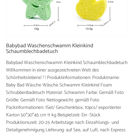
Babybad Waschenschwamm Kleinkind
Schaumblechbadetuch
Babybad Waschenschwamm Kleinkind Schaumblechbadetuch
Willkommen in einer ausgezeichneten Welt des
Schönheitslebens! ! ! Produktinformationen: Produktname:
Baby Bad Wäsche Wäsche Schwamm Kleinkind Foam
Schrubbenbadetuch Material: Schwamm Farbe: Gemäß Foto
Größe: Gemäß Foto Nettogewicht: gemäß Foto
Packinformationen: 1Set/ Geschenkbox, 10pcs/ exportierter
Karton 50*30*45 cm 11 kg Beispielzeit: Ein -Stück
Produktionszeit: 20-25 Arbeitstage nach Einzahlungs- und
Detailgenehmigung Lieferung: auf See, auf Luft, nach Express