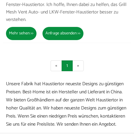
Fenster-Haustiertor. Ich hoffe, Ihnen dabei zu helfen, das Grill
Mesh Vent Auto- und LKW-Fenster-Haustiertor besser zu
verstehen.
Mehr sehen >>
Anfrage absenden >>
«
1
»
Unsere Fabrik hat Haustiertor neueste Designs zu günstigen
Preisen. Best-Home ist ein Hersteller und Lieferant in China.
Wir bieten Großhändlern auf der ganzen Welt Haustiertor in
hoher Qualität an. Wir haben neueste Designs zum günstigen
Preis. Wenn Sie einen niedrigen Preis wünschen, kontaktieren
Sie uns für eine Preisliste. Wir senden Ihnen ein Angebot.