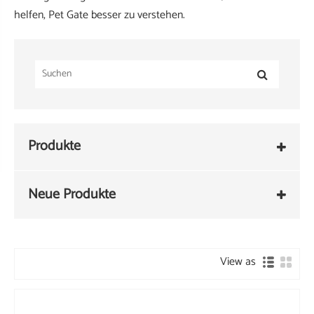
helfen, Pet Gate besser zu verstehen.
Produkte
Neue Produkte
View as