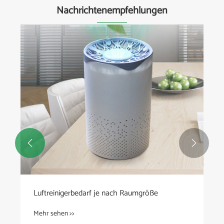
Nachrichtenempfehlungen


Luftreinigerbedarf je nach Raumgröße
Mehr sehen >>