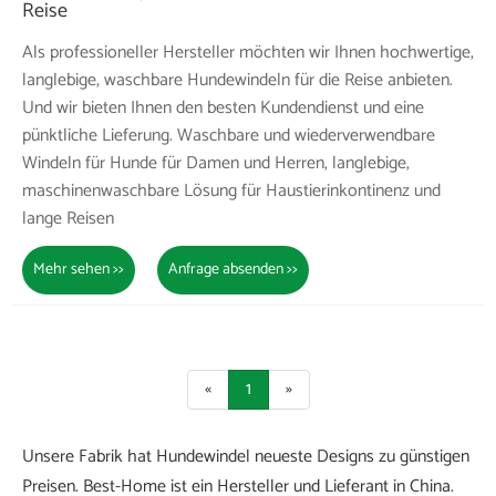
Reise
Als professioneller Hersteller möchten wir Ihnen hochwertige,
langlebige, waschbare Hundewindeln für die Reise anbieten.
Und wir bieten Ihnen den besten Kundendienst und eine
pünktliche Lieferung. Waschbare und wiederverwendbare
Windeln für Hunde für Damen und Herren, langlebige,
maschinenwaschbare Lösung für Haustierinkontinenz und
lange Reisen
Mehr sehen >>
Anfrage absenden >>
«
1
»
Unsere Fabrik hat Hundewindel neueste Designs zu günstigen
Preisen. Best-Home ist ein Hersteller und Lieferant in China.