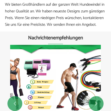
Wir bieten Großhändlern auf der ganzen Welt Hundewindel in
hoher Qualität an. Wir haben neueste Designs zum günstigen
Preis. Wenn Sie einen niedrigen Preis wünschen, kontaktieren
Sie uns für eine Preisliste. Wir senden Ihnen ein Angebot.
Nachrichtenempfehlungen

