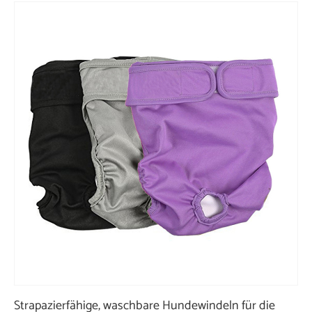
Strapazierfähige, waschbare Hundewindeln für die