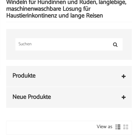
Windeln für Hündinnen und Rüden, langlebige,
maschinenwaschbare Lösung für
Haustierinkontinenz und lange Reisen
Produkte
Neue Produkte
View as