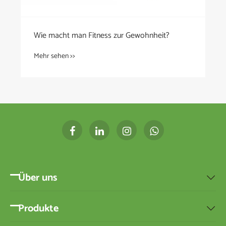
Wie macht man Fitness zur Gewohnheit?
Mehr sehen >>
Über uns

Produkte
