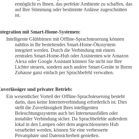
ermöglicht es Ihnen, das perfekte Ambiente zu schaffen, das
auf Ihre Stimmung oder bestimmte Anlässe zugeschnitten
ist.
ntegration mit Smart-Home-Systemen:
Intelligente Glühbirnen mit Offline-Sprachsteuerung können
nahtlos in Ihr bestehendes Smart-Home-Ökosystem
integriert werden. Durch die Verbindung mit einem
zentralen Smart-Home-Hub oder Assistenten wie Amazon
Alexa oder Google Assistant können Sie nicht nur Ihre
Lichter steuern, sondern auch andere Smart-Geräte in Ihrem
Zuhause ganz einfach per Sprachbefehl verwalten.
uverlässiger und privater Betrieb:
Ein wesentlicher Vorteil der Offline-Sprachsteuerung besteht
darin, dass keine Internetverbindung erforderlich ist. Dies
stellt die Zuverlässigkeit Ihres intelligenten
Beleuchtungssystems auch bei Internetausfällen oder
instabiler Verbindung sicher. Da Sprachbefehle außerdem
lokal in den Lampen oder dem angeschlossenen Hub
verarbeitet werden, können Sie eine verbesserte
Privatsphäre und Datensicherheit genießen.