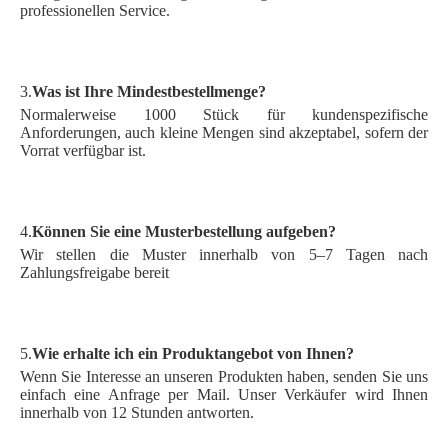
professionellen Service.
3.
Was ist Ihre Mindestbestellmenge?
Normalerweise 1000 Stück für kundenspezifische
Anforderungen, auch kleine Mengen sind akzeptabel, sofern der
Vorrat verfügbar ist.
4.
Können Sie eine Musterbestellung aufgeben?
Wir stellen die Muster innerhalb von 5–7 Tagen nach
Zahlungsfreigabe bereit
5.
Wie erhalte ich ein Produktangebot von Ihnen?
Wenn Sie Interesse an unseren Produkten haben, senden Sie uns
einfach eine Anfrage per Mail. Unser Verkäufer wird Ihnen
innerhalb von 12 Stunden antworten.