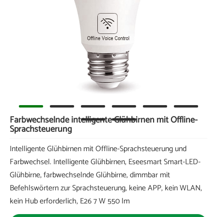
Farbwechselnde intelligente Glühbirnen mit Offline-
Sprachsteuerung
Intelligente Glühbirnen mit Offline-Sprachsteuerung und
Farbwechsel. Intelligente Glühbirnen, Eseesmart Smart-LED-
Glühbirne, farbwechselnde Glühbirne, dimmbar mit
Befehlswörtern zur Sprachsteuerung, keine APP, kein WLAN,
kein Hub erforderlich, E26 7 W 550 lm