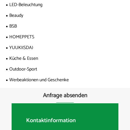
LED-Beleuchtung
Beaudy
BSB
HOMEPPETS
YUUKI(SDA)
Küche & Essen
Outdoor-Sport
Werbeaktionen und Geschenke
Anfrage absenden
Kontaktinformation