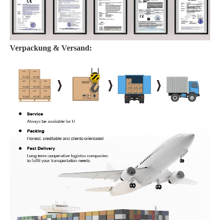
Verpackung & Versand: