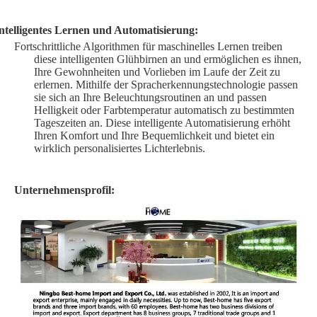
ntelligentes Lernen und Automatisierung:
Fortschrittliche Algorithmen für maschinelles Lernen treiben
diese intelligenten Glühbirnen an und ermöglichen es ihnen,
Ihre Gewohnheiten und Vorlieben im Laufe der Zeit zu
erlernen. Mithilfe der Spracherkennungstechnologie passen
sie sich an Ihre Beleuchtungsroutinen an und passen
Helligkeit oder Farbtemperatur automatisch zu bestimmten
Tageszeiten an. Diese intelligente Automatisierung erhöht
Ihren Komfort und Ihre Bequemlichkeit und bietet ein
wirklich personalisiertes Lichterlebnis.
Unternehmensprofil: