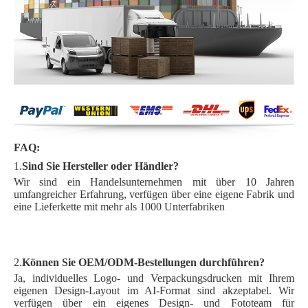
FAQ:
1.
Sind Sie Hersteller oder Händler?
Wir sind ein Handelsunternehmen mit über 10 Jahren
umfangreicher Erfahrung, verfügen über eine eigene Fabrik und
eine Lieferkette mit mehr als 1000 Unterfabriken
2.
Können Sie OEM/ODM-Bestellungen durchführen?
Ja, individuelles Logo- und Verpackungsdrucken mit Ihrem
eigenen Design-Layout im AI-Format sind akzeptabel. Wir
verfügen über ein eigenes Design- und Fototeam für