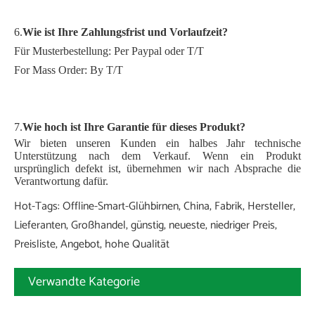
6.
Wie ist Ihre Zahlungsfrist und Vorlaufzeit?
Für Musterbestellung: Per Paypal oder T/T
For Mass Order: By T/T
7.
Wie hoch ist Ihre Garantie für dieses Produkt?
Wir bieten unseren Kunden ein halbes Jahr technische
Unterstützung nach dem Verkauf. Wenn ein Produkt
ursprünglich defekt ist, übernehmen wir nach Absprache die
Verantwortung dafür.
Hot-Tags: Offline-Smart-Glühbirnen, China, Fabrik, Hersteller,
Lieferanten, Großhandel, günstig, neueste, niedriger Preis,
Preisliste, Angebot, hohe Qualität
Verwandte Kategorie