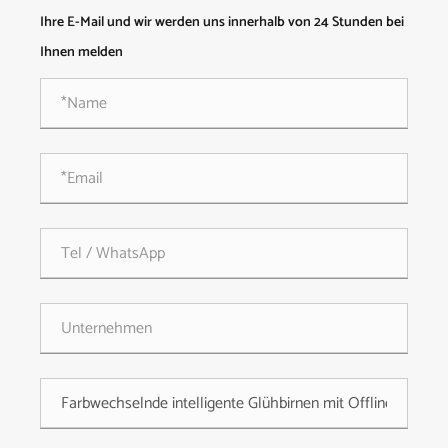
Ihre E-Mail und wir werden uns innerhalb von 24 Stunden bei
Ihnen melden