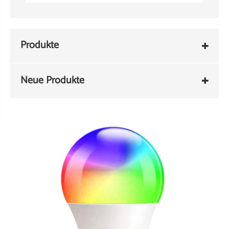
Produkte
Neue Produkte