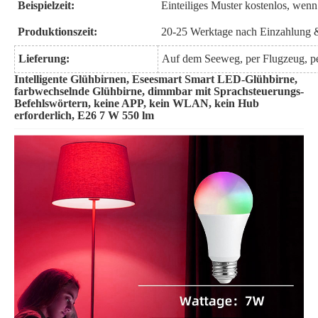
Beispielzeit:
Einteiliges Muster kostenlos, wenn
Produktionszeit
:
20-25
Werktage nach Einzahlung
Lieferung:
Auf dem Seeweg, per Flugzeug, p
Intelligente Glühbirnen, Eseesmart Smart LED-Glühbirne,
farbwechselnde Glühbirne, dimmbar mit Sprachsteuerungs-
Befehlswörtern, keine APP, kein WLAN, kein Hub
erforderlich, E26 7 W 550 lm