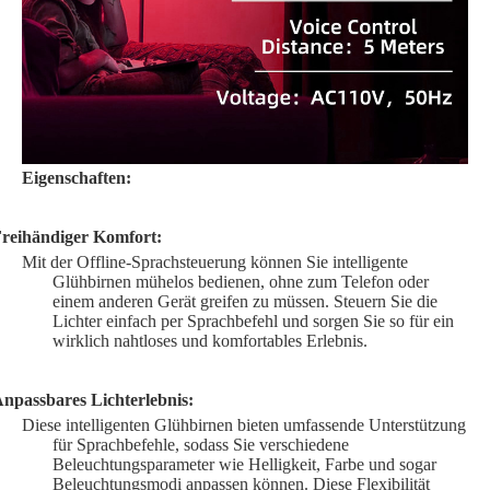
Eigenschaften:
reihändiger Komfort:
Mit der Offline-Sprachsteuerung können Sie intelligente
Glühbirnen mühelos bedienen, ohne zum Telefon oder
einem anderen Gerät greifen zu müssen. Steuern Sie die
Lichter einfach per Sprachbefehl und sorgen Sie so für ein
wirklich nahtloses und komfortables Erlebnis.
npassbares Lichterlebnis:
Diese intelligenten Glühbirnen bieten umfassende Unterstützung
für Sprachbefehle, sodass Sie verschiedene
Beleuchtungsparameter wie Helligkeit, Farbe und sogar
Beleuchtungsmodi anpassen können. Diese Flexibilität